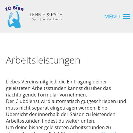
MENÜ
Arbeitsleistungen
Liebes Vereinsmitglied, die Eintragung deiner
geleisteten Arbeitsstunden kannst du über das
nachfolgende Formular vornehmen.
Der Clubdienst wird automatisch gutgeschrieben und
muss nicht separat eingetragen werden.
Eine
Übersicht der innerhalb der Saison zu leistenden
Arbeitsstunden findest du weiter unten.
Um deine bisher geleisteten Arbeitsstunden zu