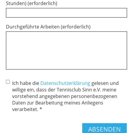
Stunden) (erforderlich)
Durchgeführte Arbeiten (erforderlich)
Ich habe die
Datenschutzerklärung
gelesen und
willige ein, dass der Tennisclub Sinn e.V. meine
vorstehend angegebenen personenbezogenen
Daten zur Bearbeitung meines Anliegens
verarbeitet. *