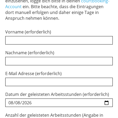
einzusehen, logge dich bitte in deinen
courtbooking-
Account
ein. Bitte beachte, dass die Eintragungen
dort manuell erfolgen und daher einige Tage in
Anspruch nehmen können.
Vorname (erforderlich)
Nachname (erforderlich)
E-Mail Adresse (erforderlich)
Datum der geleisteten Arbeitsstunden (erforderlich)
Anzahl der geleisteten Arbeitsstunden (Angabe in