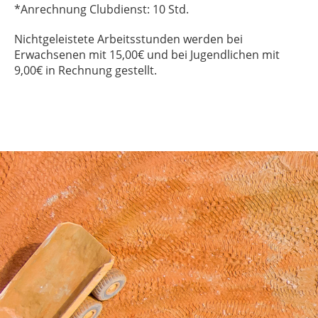
*Anrechnung Clubdienst: 10 Std.
Nichtgeleistete Arbeitsstunden werden bei
Erwachsenen mit 15,00€ und bei Jugendlichen mit
9,00€ in Rechnung gestellt.