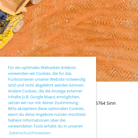
Für ein optimales Webseiten-Erlebnis
verwenden wir Cookies, die für das
Funktionieren unserer Website notwendig
sind und nicht abgelehnt werden können.
Andere Cookies, die die Anzeige externer
Inhalte (z.B. Google Maps) ermöglichen,
setzen wir nur mit deiner Zustimmung.
TC Sinn |
Ballersbacher Weg 43 |
35764 Sinn
Bitte akzeptiere diese optionalen Cookies,
wenn du diese Angebote nutzen möchtest.
Nähere Informationen über die
verwendeten Tools erhälst du in unseren
Datenschutzhinweisen.