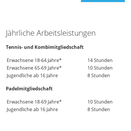
Jährliche Arbeitsleistungen
Tennis- und Kombimitgliedschaft
Erwachsene 18-64 Jahre*
14 Stunden
Erwachsene 65-69 Jahre*
10 Stunden
Jugendliche ab 16 Jahre
8 Stunden
Padelmitgliedschaft
Erwachsene 18-69 Jahre*
10 Stunden
Jugendliche ab 16 Jahre
8 Stunden