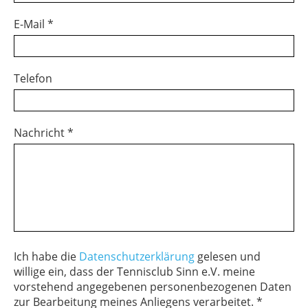
E-Mail *
Telefon
Nachricht *
Ich habe die
Datenschutzerklärung
gelesen und
willige ein, dass der Tennisclub Sinn e.V. meine
vorstehend angegebenen personenbezogenen Daten
zur Bearbeitung meines Anliegens verarbeitet. *