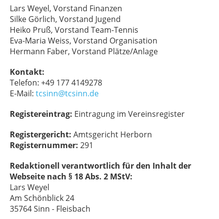
Lars Weyel, Vorstand Finanzen
Silke Görlich, Vorstand Jugend
Heiko Pruß, Vorstand Team-Tennis
Eva-Maria Weiss, Vorstand Organisation
Hermann Faber, Vorstand Plätze/Anlage
Kontakt:
Telefon: +49 177 4149278
E-Mail:
tcsinn@tcsinn.de
Registereintrag:
Eintragung im Vereinsregister
Registergericht:
Amtsgericht Herborn
Registernummer:
291
Redaktionell verantwortlich für den Inhalt der
Webseite nach § 18 Abs. 2 MStV:
Lars Weyel
Am Schönblick 24
35764 Sinn - Fleisbach