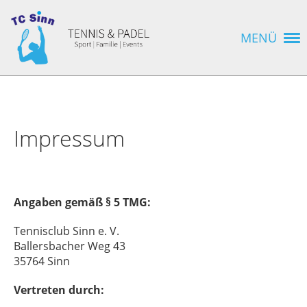
MENÜ
Impressum
Angaben gemäß § 5 TMG:
Tennisclub Sinn e. V.
Ballersbacher Weg 43
35764 Sinn
Vertreten durch: