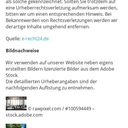
als solche gekennzeichnet. Sollten Sie trotzdem auf
eine Urheberrechtsverletzung aufmerksam werden,
bitten wir um einen entsprechenden Hinweis. Bei
Bekanntwerden von Rechtsverletzungen werden wir
derartige Inhalte umgehend entfernen.
Quelle:
e-recht24.de
Bildnachweise
Wir verwenden auf unserer Website neben eigens
erstellten Bildern lizenzierte Bilder aus dem Adobe
Stock.
Die detaillierten Urheberangaben sind der
nachfolgenden Auflistung zu entnehmen.
© rawpixel.com / #100594449 –
stock.adobe.com