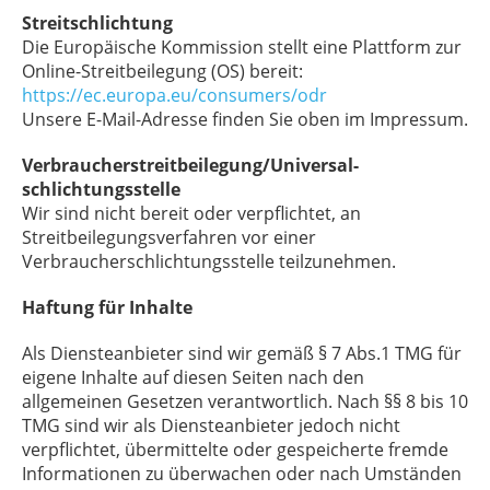
Streitschlichtung
Die Europäische Kommission stellt eine Plattform zur
Online-Streitbeilegung (OS) bereit:
https://ec.europa.eu/consumers/odr
Unsere E-Mail-Adresse finden Sie oben im Impressum.
Verbraucher­streit­beilegung/Universal­
schlichtungs­stelle
Wir sind nicht bereit oder verpflichtet, an
Streitbeilegungsverfahren vor einer
Verbraucherschlichtungsstelle teilzunehmen.
Haftung für Inhalte
Als Diensteanbieter sind wir gemäß § 7 Abs.1 TMG für
eigene Inhalte auf diesen Seiten nach den
allgemeinen Gesetzen verantwortlich. Nach §§ 8 bis 10
TMG sind wir als Diensteanbieter jedoch nicht
verpflichtet, übermittelte oder gespeicherte fremde
Informationen zu überwachen oder nach Umständen