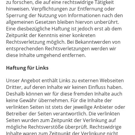
zu forschen, die auf eine rechtswidrige Tätigkeit
hinweisen. Verpflichtungen zur Entfernung oder
Sperrung der Nutzung von Informationen nach den
allgemeinen Gesetzen bleiben hiervon unberührt.
Eine diesbezügliche Haftung ist jedoch erst ab dem
Zeitpunkt der Kenntnis einer konkreten
Rechtsverletzung möglich. Bei Bekanntwerden von
entsprechenden Rechtsverletzungen werden wir
diese Inhalte umgehend entfernen.
Haftung für Links
Unser Angebot enthält Links zu externen Webseiten
Dritter, auf deren Inhalte wir keinen Einfluss haben.
Deshalb können wir für diese fremden Inhalte auch
keine Gewähr übernehmen. Für die Inhalte der
verlinkten Seiten ist stets der jeweilige Anbieter oder
Betreiber der Seiten verantwortlich. Die verlinkten
Seiten wurden zum Zeitpunkt der Verlinkung auf
mögliche Rechtsverstöße überprüft. Rechtswidrige
Inhalte waren zum Zeitpunkt der Verlinkung nicht