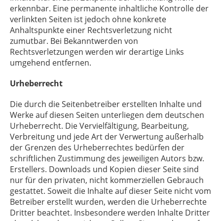
erkennbar. Eine permanente inhaltliche Kontrolle der
verlinkten Seiten ist jedoch ohne konkrete
Anhaltspunkte einer Rechtsverletzung nicht
zumutbar. Bei Bekanntwerden von
Rechtsverletzungen werden wir derartige Links
umgehend entfernen.
Urheberrecht
Die durch die Seitenbetreiber erstellten Inhalte und
Werke auf diesen Seiten unterliegen dem deutschen
Urheberrecht. Die Vervielfältigung, Bearbeitung,
Verbreitung und jede Art der Verwertung außerhalb
der Grenzen des Urheberrechtes bedürfen der
schriftlichen Zustimmung des jeweiligen Autors bzw.
Erstellers. Downloads und Kopien dieser Seite sind
nur für den privaten, nicht kommerziellen Gebrauch
gestattet. Soweit die Inhalte auf dieser Seite nicht vom
Betreiber erstellt wurden, werden die Urheberrechte
Dritter beachtet. Insbesondere werden Inhalte Dritter