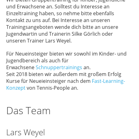
und Erwachsene an. Solltest du Interesse an
Einzeltraining haben, so nehme bitte ebenfalls
Kontakt zu uns auf. Bei Interesse an unseren
Trainingsangeboten wende dich bitte an unsere
Jugendwartin und Trainerin Silke Görlich oder
unseren Trainer Lars Weyel.
Für Neueinsteiger bieten wir sowohl im Kinder- und
Jugendbereich als auch für
Erwachsene
Schnuppertrainings
an.
Seit 2018 bieten wir außerdem mit großem Erfolg
Kurse für Neueieinsteiger nach dem
Fast-Learning-
Konzept
von Tennis-People an.
Das Team
Lars Weyel