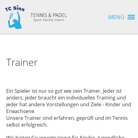
MENÜ
Trainer
Ein Spieler ist nur so gut wie sein Trainer. Jeder ist
anders, jeder braucht ein individuelles Training und
jeder hat andere Vorstellungen und Ziele - Kinder und
Erwachsene.
Unsere Trainer sind erfahren, geprüft und im Tennis
selbst erfolgreich.
Wir bieten Gruppentraining für Kinder, Jugendliche