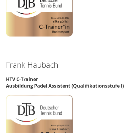
Frank Haubach
HTV C-Trainer
Ausbildung Padel Assistent (Qualifikationsstufe I)