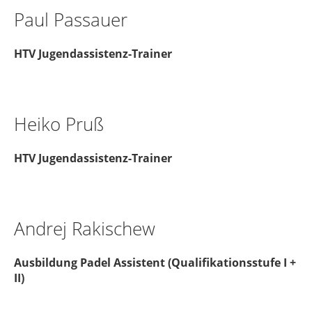
Paul Passauer
HTV Jugendassistenz-Trainer
Heiko Pruß
HTV Jugendassistenz-Trainer
Andrej Rakischew
Ausbildung Padel Assistent (Qualifikationsstufe I +
II)