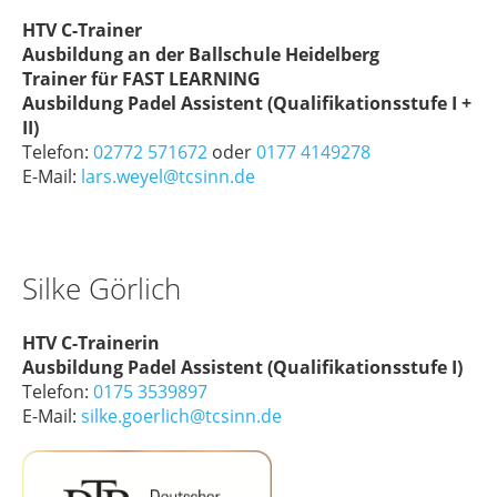
HTV C-Trainer
Ausbildung an der Ballschule Heidelberg
Trainer für FAST LEARNING
Ausbildung Padel Assistent (Qualifikationsstufe I +
II)
Telefon:
02772 571672
oder
0177 4149278
E-Mail:
lars.weyel@tcsinn.de
Silke Görlich
HTV C-Trainerin
Ausbildung Padel Assistent (Qualifikationsstufe I)
Telefon:
0175 3539897
E-Mail:
silke.goerlich@tcsinn.de