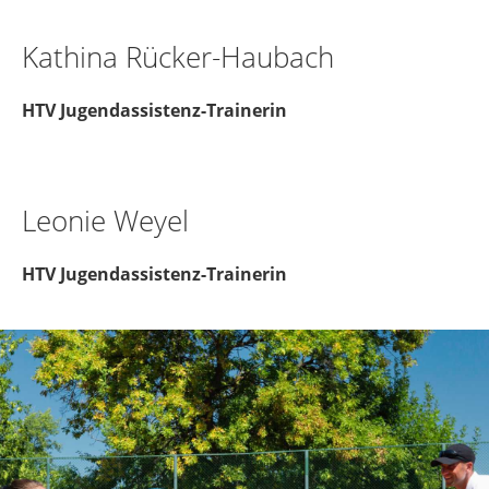
Kathina Rücker-Haubach
HTV Jugendassistenz-Trainerin
Leonie Weyel
HTV Jugendassistenz-Trainerin