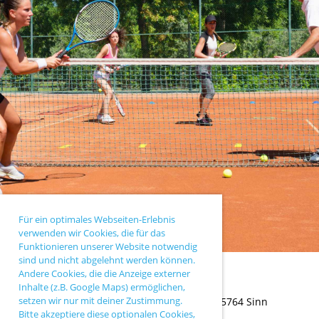
Für ein optimales Webseiten-Erlebnis
verwenden wir Cookies, die für das
Funktionieren unserer Website notwendig
sind und nicht abgelehnt werden können.
Andere Cookies, die die Anzeige externer
Inhalte (z.B. Google Maps) ermöglichen,
setzen wir nur mit deiner Zustimmung.
TC Sinn |
Ballersbacher Weg 43 |
35764 Sinn
Bitte akzeptiere diese optionalen Cookies,