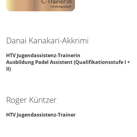
Danai Kanakari-Akkrimi
HTV Jugendassistenz-Trainerin
Ausbildung Padel Assistent (Qualifikationsstufe I +
II)
Roger Küntzer
HTV Jugendassistenz-Trainer