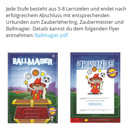
Jede Stufe besteht aus 5-8 Lernzielen und endet nach
erfolgreichem Abschluss mit entsprechenden
Urkunden zum Zauberleherling, Zaubermeister und
Ballmagier. Details kannst du dem folgenden Flyer
entnehmen:
Ballmagier.pdf