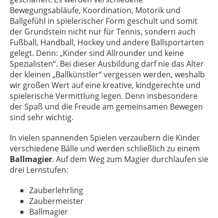
Bewegungsabläufe, Koordination, Motorik und
Ballgefühl in spielerischer Form geschult und somit
der Grundstein nicht nur für Tennis, sondern auch
Fußball, Handball, Hockey und andere Ballsportarten
gelegt. Denn: „Kinder sind Allrounder und keine
Spezialisten“. Bei dieser Ausbildung darf nie das Alter
der kleinen „Ballkünstler“ vergessen werden, weshalb
wir großen Wert auf eine kreative, kindgerechte und
spielerische Vermittlung legen. Denn insbesondere
der Spaß und die Freude am gemeinsamen Bewegen
sind sehr wichtig.
In vielen spannenden Spielen verzaubern die Kinder
verschiedene Bälle und werden schließlich zu einem
Ballmagier
. Auf dem Weg zum Magier durchlaufen sie
drei Lernstufen:
Zauberlehrling
Zaubermeister
Ballmagier