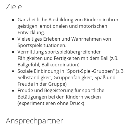
Ziele
Ganzheitliche Ausbildung von Kindern in ihrer
geistigen, emotionalen und motorischen
Entwicklung.
Vielseitiges Erleben und Wahrnehmen von
Sportspielsituationen.
Vermittlung sportspielübergreifender
Fähigkeiten und Fertigkeiten mit dem Ball (z.B.
Ballgefühl, Ballkoordination)
Soziale Einbindung in "Sport-Spiel-Gruppen" (z.B.
Selbständigkeit, Gruppenfähigkeit, Spaß und
Freude in der Gruppe)
Freude und Begeisterung für sportliche
Betätigungen bei den Kindern wecken
(experimentieren ohne Druck)
Ansprechpartner