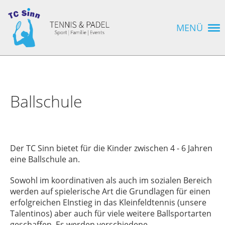
MENÜ
Ballschule
Der TC Sinn bietet für die Kinder zwischen 4 - 6 Jahren
eine Ballschule an.
Sowohl im koordinativen als auch im sozialen Bereich
werden auf spielerische Art die Grundlagen für einen
erfolgreichen EInstieg in das Kleinfeldtennis (unsere
Talentinos) aber auch für viele weitere Ballsportarten
geschaffen. Es werden verschiedene