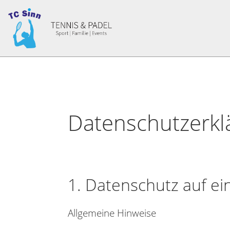
Datenschutzerkl
1. Datenschutz auf ei
Allgemeine Hinweise