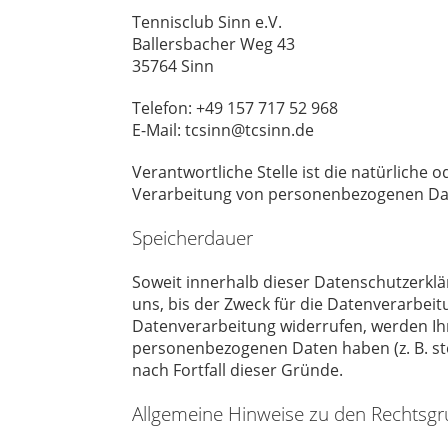
Tennisclub Sinn e.V.
Ballersbacher Weg 43
35764 Sinn
Telefon: +49 157 717 52 968
E-Mail: tcsinn@tcsinn.de
Verantwortliche Stelle ist die natürliche
Verarbeitung von personenbezogenen Daten
Speicherdauer
Soweit innerhalb dieser Datenschutzerkl
uns, bis der Zweck für die Datenverarbeit
Datenverarbeitung widerrufen, werden Ihr
personenbezogenen Daten haben (z. B. ste
nach Fortfall dieser Gründe.
Allgemeine Hinweise zu den Rechtsgr