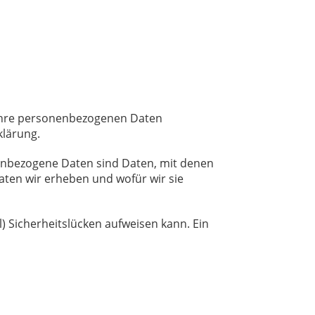
n Ihre personenbezogenen Daten
klärung.
nbezogene Daten sind Daten, mit denen
Daten wir erheben und wofür wir sie
) Sicherheitslücken aufweisen kann. Ein