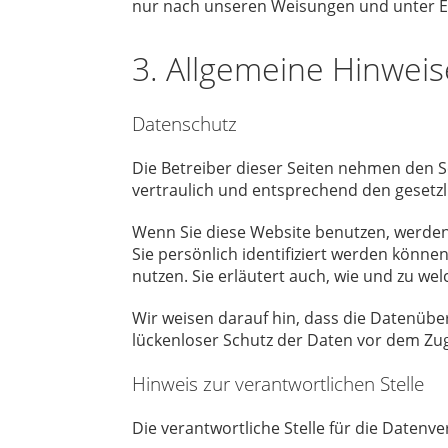
nur nach unseren Weisungen und unter E
3. Allgemeine Hinweis
Datenschutz
Die Betreiber dieser Seiten nehmen den 
vertraulich und entsprechend den gesetzl
Wenn Sie diese Website benutzen, werde
Sie persönlich identifiziert werden könne
nutzen. Sie erläutert auch, wie und zu we
Wir weisen darauf hin, dass die Datenüber
lückenloser Schutz der Daten vor dem Zugri
Hinweis zur verantwortlichen Stelle
Die verantwortliche Stelle für die Datenve