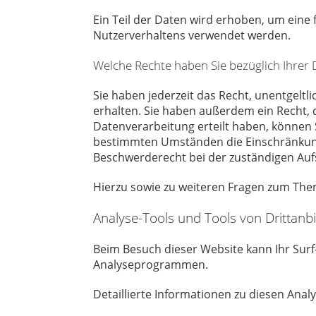
Ein Teil der Daten wird erhoben, um eine 
Nutzerverhaltens verwendet werden.
Welche Rechte haben Sie bezüglich Ihrer 
Sie haben jederzeit das Recht, unentgel
erhalten. Sie haben außerdem ein Recht, 
Datenverarbeitung erteilt haben, können S
bestimmten Umständen die Einschränkung
Beschwerderecht bei der zuständigen Auf
Hierzu sowie zu weiteren Fragen zum The
Analyse-Tools und Tools von Dritt­anb
Beim Besuch dieser Website kann Ihr Surf
Analyseprogrammen.
Detaillierte Informationen zu diesen Ana