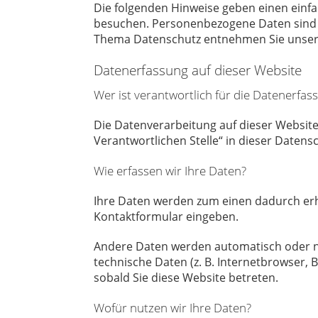
Die folgenden Hinweise geben einen einf
besuchen. Personenbezogene Daten sind al
Thema Datenschutz entnehmen Sie unsere
Datenerfassung auf dieser Website
Wer ist verantwortlich für die Datenerfas
Die Datenverarbeitung auf dieser Website
Verantwortlichen Stelle“ in dieser Daten
Wie erfassen wir Ihre Daten?
Ihre Daten werden zum einen dadurch erhob
Kontaktformular eingeben.
Andere Daten werden automatisch oder nac
technische Daten (z. B. Internetbrowser, 
sobald Sie diese Website betreten.
Wofür nutzen wir Ihre Daten?