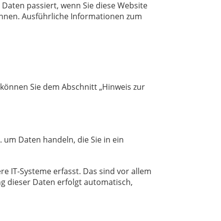
Daten passiert, wenn Sie diese Website
önnen. Ausführliche Informationen zum
 können Sie dem Abschnitt „Hinweis zur
. um Daten handeln, die Sie in ein
 IT-Systeme erfasst. Das sind vor allem
ng dieser Daten erfolgt automatisch,