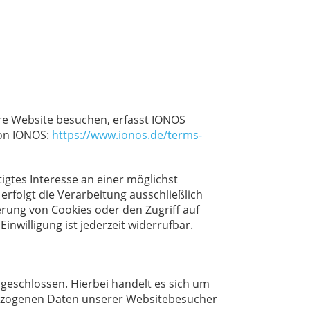
ere Website besuchen, erfasst IONOS
von IONOS:
https://www.ionos.de/terms-
igtes Interesse an einer möglichst
erfolgt die Verarbeitung ausschließlich
herung von Cookies oder den Zugriff auf
inwilligung ist jederzeit widerrufbar.
geschlossen. Hierbei handelt es sich um
nbezogenen Daten unserer Websitebesucher