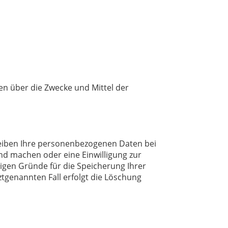
ren über die Zwecke und Mittel der
leiben Ihre personenbezogenen Daten bei
end machen oder eine Einwilligung zur
sigen Gründe für die Speicherung Ihrer
tgenannten Fall erfolgt die Löschung