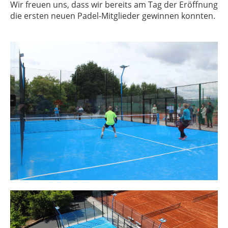
Wir freuen uns, dass wir bereits am Tag der Eröffnung
die ersten neuen Padel-Mitglieder gewinnen konnten.