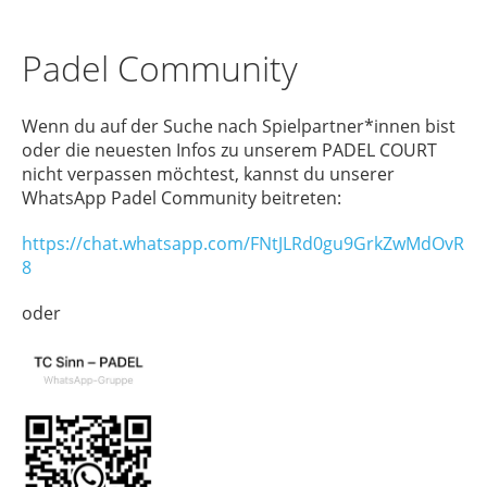
Padel Community
Wenn du auf der Suche nach Spielpartner*innen bist
oder die neuesten Infos zu unserem PADEL COURT
nicht verpassen möchtest, kannst du unserer
WhatsApp Padel Community beitreten:
https://chat.whatsapp.com/FNtJLRd0gu9GrkZwMdOvR
8
oder