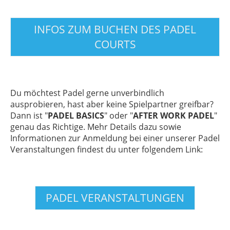
INFOS ZUM BUCHEN DES PADEL
COURTS
Du möchtest Padel gerne unverbindlich
ausprobieren, hast aber keine Spielpartner greifbar?
Dann ist "
PADEL BASICS
" oder "
AFTER WORK PADEL
"
genau das Richtige. Mehr Details dazu sowie
Informationen zur Anmeldung bei einer unserer Padel
Veranstaltungen findest du unter folgendem Link:
PADEL VERANSTALTUNGEN