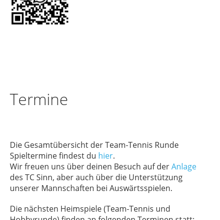
Termine
Die Gesamtübersicht der Team-Tennis Runde
Spieltermine findest du
hier
.
Wir freuen uns über deinen Besuch auf der
Anlage
des TC Sinn, aber auch über die Unterstützung
unserer Mannschaften bei Auswärtsspielen.
Die nächsten Heimspiele (Team-Tennis und
Hobbyrunde) finden an folgenden Terminen statt: