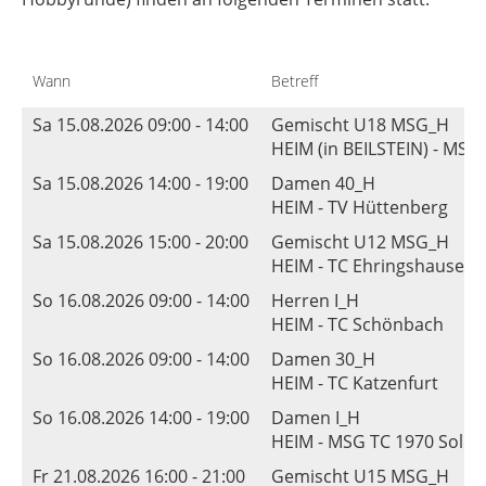
Wann
Betreff
Sa 15.08.2026 09:00 - 14:00
Gemischt U18 MSG_H
HEIM (in BEILSTEIN) - MS
Sa 15.08.2026 14:00 - 19:00
Damen 40_H
HEIM - TV Hüttenberg
Sa 15.08.2026 15:00 - 20:00
Gemischt U12 MSG_H
HEIM - TC Ehringshausen
So 16.08.2026 09:00 - 14:00
Herren I_H
HEIM - TC Schönbach
So 16.08.2026 09:00 - 14:00
Damen 30_H
HEIM - TC Katzenfurt
So 16.08.2026 14:00 - 19:00
Damen I_H
HEIM - MSG TC 1970 Solm
Fr 21.08.2026 16:00 - 21:00
Gemischt U15 MSG_H