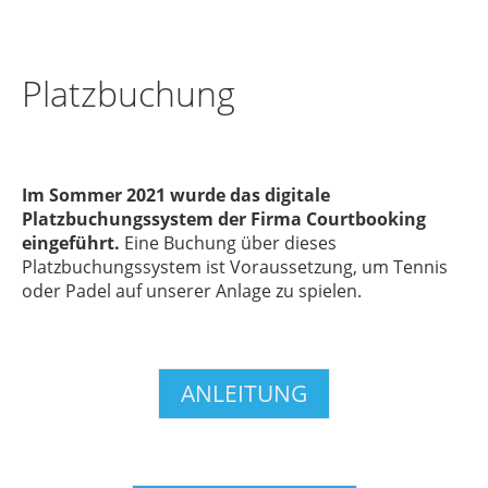
Platzbuchung
Im Sommer 2021 wurde das digitale
Platzbuchungssystem der Firma Courtbooking
eingeführt.
Eine Buchung über dieses
Platzbuchungssystem ist Voraussetzung, um Tennis
oder Padel auf unserer Anlage zu spielen.
ANLEITUNG