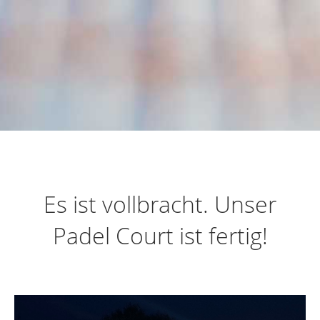
Es ist vollbracht. Unser
Padel Court ist fertig!