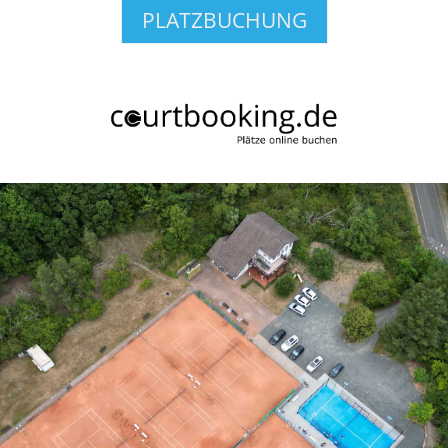
PLATZBUCHUNG