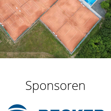
Sponsoren