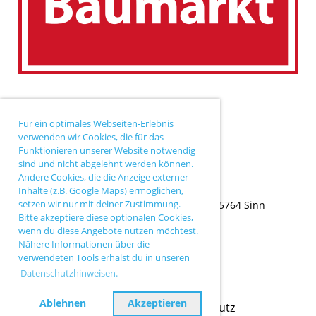
Für ein optimales Webseiten-Erlebnis
verwenden wir Cookies, die für das
Funktionieren unserer Website notwendig
sind und nicht abgelehnt werden können.
Andere Cookies, die die Anzeige externer
Inhalte (z.B. Google Maps) ermöglichen,
setzen wir nur mit deiner Zustimmung.
TC Sinn |
Ballersbacher Weg 43 |
35764 Sinn
Bitte akzeptiere diese optionalen Cookies,
wenn du diese Angebote nutzen möchtest.
Nähere Informationen über die
verwendeten Tools erhälst du in unseren
Datenschutzhinweisen.
Ablehnen
Akzeptieren
Impressum
Datenschutz