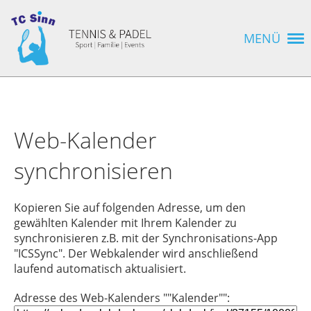
MENÜ
Web-Kalender
synchronisieren
Kopieren Sie auf folgenden Adresse, um den
gewählten Kalender mit Ihrem Kalender zu
synchronisieren z.B. mit der Synchronisations-App
"ICSSync". Der Webkalender wird anschließend
laufend automatisch aktualisiert.
Adresse des Web-Kalenders ""Kalender"":