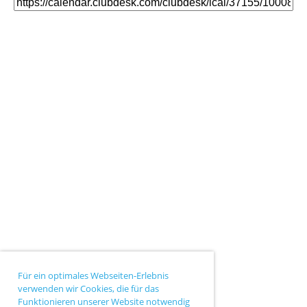
Für ein optimales Webseiten-Erlebnis
verwenden wir Cookies, die für das
Funktionieren unserer Website notwendig